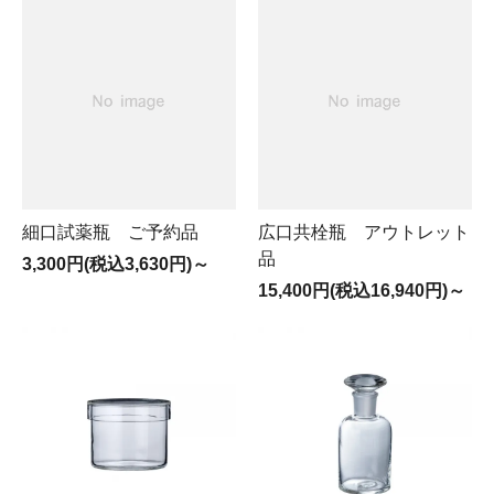
細口試薬瓶 ご予約品
広口共栓瓶 アウトレット
品
3,300円(税込3,630円)～
15,400円(税込16,940円)～