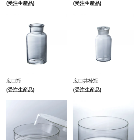
(受注生産品)
(受注生産品)
広口瓶
広口共栓瓶
(受注生産品)
(受注生産品)