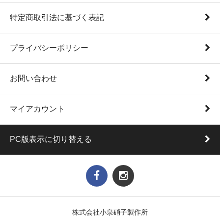
特定商取引法に基づく表記
プライバシーポリシー
お問い合わせ
マイアカウント
PC版表示に切り替える
株式会社小泉硝子製作所