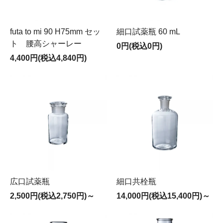
futa to mi 90 H75mm セッ
細口試薬瓶 60 mL
ト 腰高シャーレー
0円(税込0円)
4,400円(税込4,840円)
広口試薬瓶
細口共栓瓶
2,500円(税込2,750円)～
14,000円(税込15,400円)～