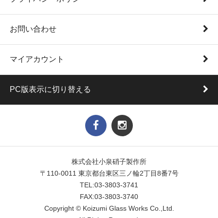
お問い合わせ
マイアカウント
PC版表示に切り替える
株式会社小泉硝子製作所
〒110-0011 東京都台東区三ノ輪2丁目8番7号
TEL:03-3803-3741
FAX:03-3803-3740
Copyright © Koizumi Glass Works Co.,Ltd.