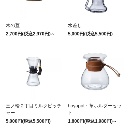
木の蓋
水差し
2,700円(税込2,970円)～
5,000円(税込5,500円)
三ノ輪２丁目ミルクピッチ
hoyapot・革ホルダーセッ
ャー
ト
5,000円(税込5,500円)
1,800円(税込1,980円)～