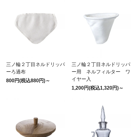
三ノ輪２丁目ネルドリッパ
三ノ輪２丁目ネルドリッパ
ーろ過布
ー用 ネルフィルター ワ
イヤー入
800円(税込880円)～
1,200円(税込1,320円)～