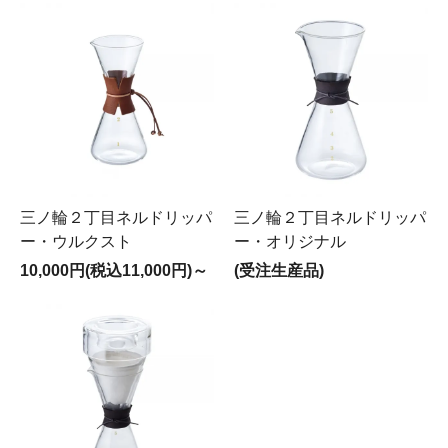
三ノ輪２丁目ネルドリッパ
三ノ輪２丁目ネルドリッパ
ー・ウルクスト
ー・オリジナル
10,000円(税込11,000円)～
(受注生産品)