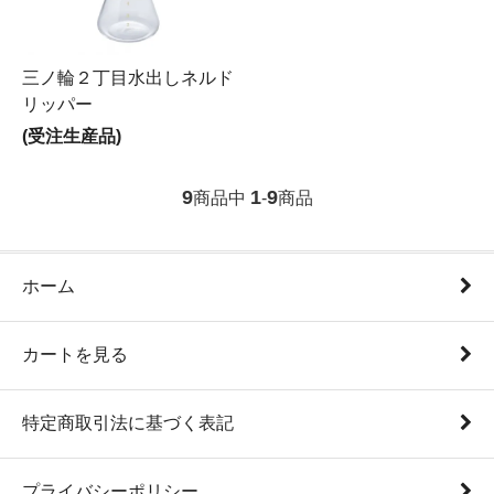
三ノ輪２丁目水出しネルド
リッパー
(受注生産品)
9
1
9
商品中
-
商品
ホーム
カートを見る
特定商取引法に基づく表記
プライバシーポリシー