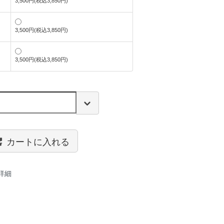
3,500円(税込3,850円)
3,500円(税込3,850円)
3,500円(税込3,850円)
カートに入れる
詳細