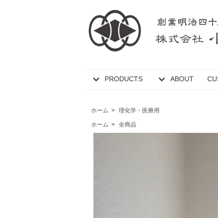
PRODUCTS
ABOUT
CU
ホーム
>
理化学・医療用
ホーム
>
全商品