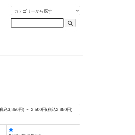
(税込3,850円) ～ 3,500円(税込3,850円)