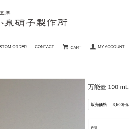
STOM ORDER
CONTACT
MY ACCOUNT
CART
万能壺 100 mL
販売価格
3,500円
透明